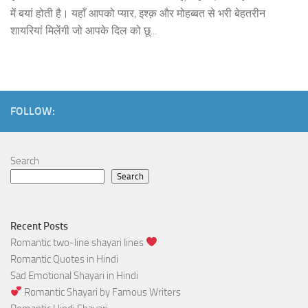
में बयां होती है। यहाँ आपको प्यार, इश्क़ और मोहब्बत से भरी बेहतरीन
शायरियां मिलेंगी जो आपके दिल को छू...
FOLLOW:
Search
Search
Recent Posts
Romantic two-line shayari lines
Romantic Quotes in Hindi
Sad Emotional Shayari in Hindi
Romantic Shayari by Famous Writers