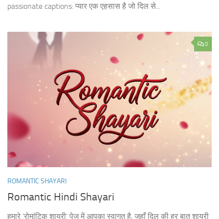
passionate captions: प्यार एक एहसास है जो दिल से...
0
ROMANTIC SHAYARI
Romantic Hindi Shayari
हमारे ‘रोमांटिक शायरी’ पेज में आपका स्वागत है, जहाँ दिल की हर बात शायरी